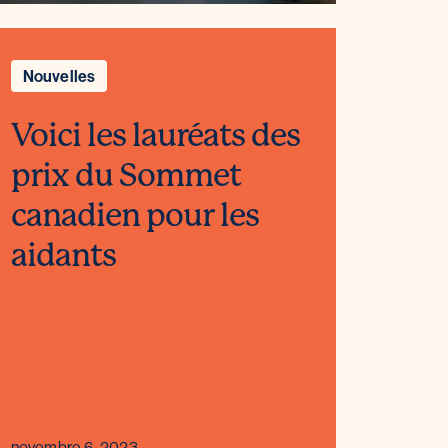
Nouvelles
Voici les lauréats des
prix du Sommet
canadien pour les
aidants
novembre 6, 2023