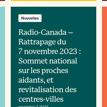
Nouvelles
Radio-Canada –
Rattrapage du
7 novembre 2023 :
Sommet national
sur les proches
aidants, et
revitalisation des
centres-villes
novembre 7, 2023