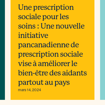
Une prescription
sociale pour les
soins : Une nouvelle
initiative
pancanadienne de
prescription sociale
vise à améliorer le
bien-être des aidants
partout au pays
mars 14, 2024