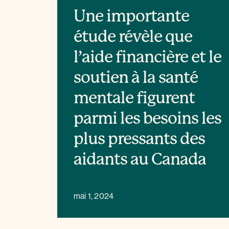
Une importante
étude révèle que
l’aide financière et le
soutien à la santé
mentale figurent
parmi les besoins les
plus pressants des
aidants au Canada
mai 1, 2024