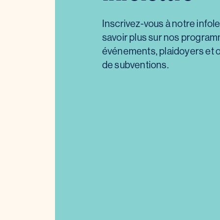
Inscrivez-vous à notre infol
savoir plus sur nos progra
événements, plaidoyers et 
de subventions.