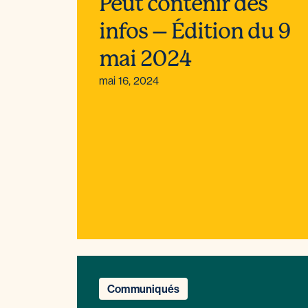
Peut contenir des
infos – Édition du 9
mai 2024
mai 16, 2024
Communiqués