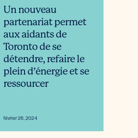
Un nouveau
partenariat permet
aux aidants de
Toronto de se
détendre, refaire le
plein d’énergie et se
ressourcer
février 26, 2024