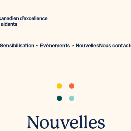
Sensibilisation
Événements
Nouvelles
Nous contact
Nouvelles