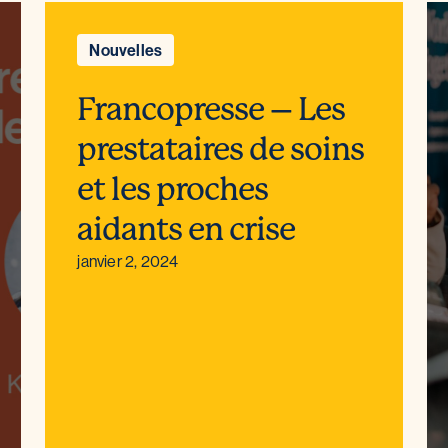
Nouvelles
Francopresse – Les
prestataires de soins
et les proches
aidants en crise
janvier 2, 2024