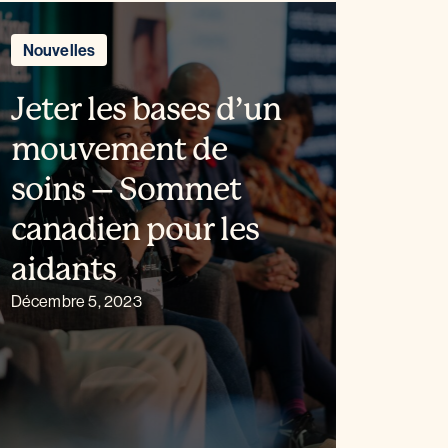
Nouvelles
Jeter les bases d’un
mouvement de
soins – Sommet
canadien pour les
aidants
Décembre 5, 2023