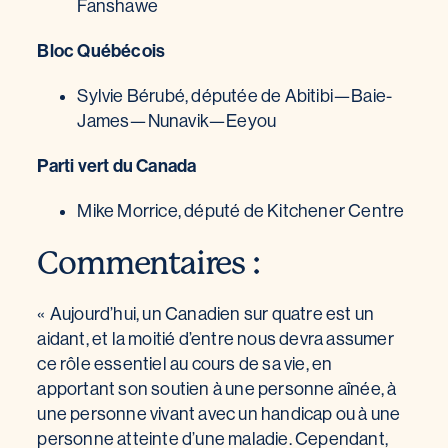
Fanshawe
Bloc Québécois
Sylvie Bérubé, députée de Abitibi—Baie-
James—Nunavik—Eeyou
Parti vert du Canada
Mike Morrice, député de Kitchener Centre
Commentaires :
« Aujourd’hui, un Canadien sur quatre est un
aidant, et la moitié d’entre nous devra assumer
ce rôle essentiel au cours de sa vie, en
apportant son soutien à une personne aînée, à
une personne vivant avec un handicap ou à une
personne atteinte d’une maladie. Cependant,