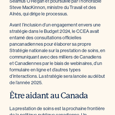
Seamus O’Regan et poursuivie par l’honorable
Steve MacKinnon, ministre du Travail et des
Aînés, qui dirige le processus.
Avant l’inclusion d’un engagement envers une
stratégie dans le Budget 2024, le CCEA avait
entamé des consultations officielles
pancanadiennes pour élaborer sa propre
Stratégie nationale sur la prestation de soins, en
communiquant avec des milliers de Canadiens
et Canadiennes par le biais de webinaires, d’un
formulaire en ligne et d’autres types
d’interactions. La stratégie sera lancée au début
de l’année 2025.
Être aidant au Canada
La prestation de soins est la prochaine frontière
de la politique publique canadienne. Un