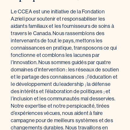
Le CCEA est une initiative de la Fondation
Azrieli pour soutenir et responsabiliser les
aidants familiaux et les fournisseurs de soins à
travers le Canada. Nous rassemblons des
intervenants de tout le pays, mettons les
connaissances en pratique, transposons ce qui
fonctionne et comblons les lacunes par
l’innovation. Nous sommes guidés par quatre
domaines d’intervention : les réseaux de soutien
et le partage des connaissances ; l’éducation et
le développement du leadership ; la défense
des intérêts et l’élaboration de politiques ; et
l’inclusion et les communautés mal desservies.
Notre expertise et notre perspicacité, tirées
d’expériences vécues, nous aident à faire
campagne pour de meilleurs systèmes et des
changements durables. Nous travaillons en