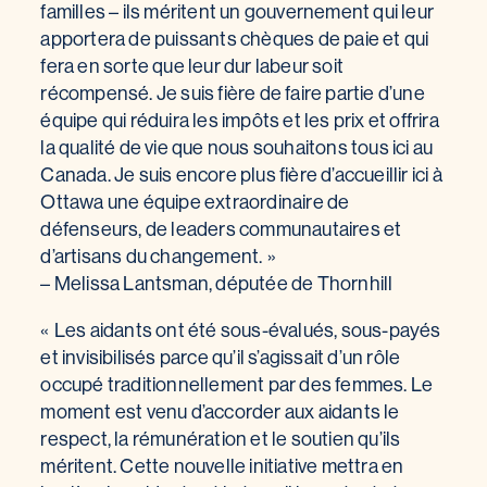
familles – ils méritent un gouvernement qui leur
apportera de puissants chèques de paie et qui
fera en sorte que leur dur labeur soit
récompensé. Je suis fière de faire partie d’une
équipe qui réduira les impôts et les prix et offrira
la qualité de vie que nous souhaitons tous ici au
Canada. Je suis encore plus fière d’accueillir ici à
Ottawa une équipe extraordinaire de
défenseurs, de leaders communautaires et
d’artisans du changement. »
– Melissa Lantsman, députée de Thornhill
« Les aidants ont été sous-évalués, sous-payés
et invisibilisés parce qu’il s’agissait d’un rôle
occupé traditionnellement par des femmes. Le
moment est venu d’accorder aux aidants le
respect, la rémunération et le soutien qu’ils
méritent. Cette nouvelle initiative mettra en