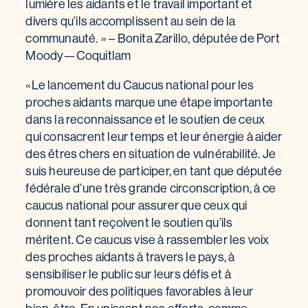
lumière les aidants et le travail important et
divers qu’ils accomplissent au sein de la
communauté. » – Bonita Zarillo, députée de Port
Moody—Coquitlam
«Le lancement du Caucus national pour les
proches aidants marque une étape importante
dans la reconnaissance et le soutien de ceux
qui consacrent leur temps et leur énergie à aider
des êtres chers en situation de vulnérabilité. Je
suis heureuse de participer, en tant que députée
fédérale d’une très grande circonscription, à ce
caucus national pour assurer que ceux qui
donnent tant reçoivent le soutien qu’ils
méritent. Ce caucus vise à rassembler les voix
des proches aidants à travers le pays, à
sensibiliser le public sur leurs défis et à
promouvoir des politiques favorables à leur