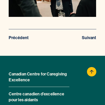
Précédent
Suivant
Canadian Centre for Caregiving
Excellence
Centre canadien d’excellence
pour les aidants