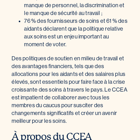
manque de personnel, la discrimination et
le manque de sécurité au travail ;
76 % des fournisseurs de soins et 61 % des
aidants déclarent que la politique relative
aux soins est un enjeu important au
moment de voter.
Des politiques de soutien en milieu de travail et
des avantages financiers, tels que des
allocations pour les aidants et des salaires plus
élevés, sont essentiels pour faire face à la crise
croissante des soins à travers le pays. Le CCEA
est impatient de collaborer avec tous les
membres du caucus pour susciter des
changements significatifs et créer un avenir
meilleur pour les soins.
À propos du CCEA