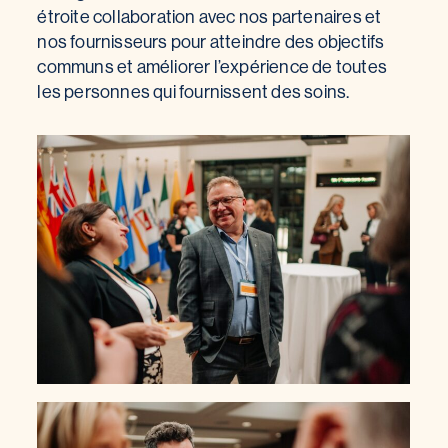
étroite collaboration avec nos partenaires et
nos fournisseurs pour atteindre des objectifs
communs et améliorer l’expérience de toutes
les personnes qui fournissent des soins.