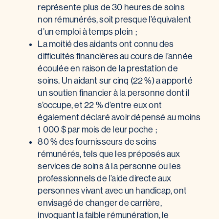
représente plus de 30 heures de soins
non rémunérés, soit presque l’équivalent
d’un emploi à temps plein ;
La moitié des aidants ont connu des
difficultés financières au cours de l’année
écoulée en raison de la prestation de
soins. Un aidant sur cinq (22 %) a apporté
un soutien financier à la personne dont il
s’occupe, et 22 % d’entre eux ont
également déclaré avoir dépensé au moins
1 000 $ par mois de leur poche ;
80 % des fournisseurs de soins
rémunérés, tels que les préposés aux
services de soins à la personne ou les
professionnels de l’aide directe aux
personnes vivant avec un handicap, ont
envisagé de changer de carrière,
invoquant la faible rémunération, le