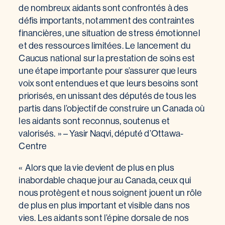
de nombreux aidants sont confrontés à des
défis importants, notamment des contraintes
financières, une situation de stress émotionnel
et des ressources limitées. Le lancement du
Caucus national sur la prestation de soins est
une étape importante pour s’assurer que leurs
voix sont entendues et que leurs besoins sont
priorisés, en unissant des députés de tous les
partis dans l’objectif de construire un Canada où
les aidants sont reconnus, soutenus et
valorisés. » – Yasir Naqvi, député d’Ottawa-
Centre
« Alors que la vie devient de plus en plus
inabordable chaque jour au Canada, ceux qui
nous protègent et nous soignent jouent un rôle
de plus en plus important et visible dans nos
vies. Les aidants sont l’épine dorsale de nos