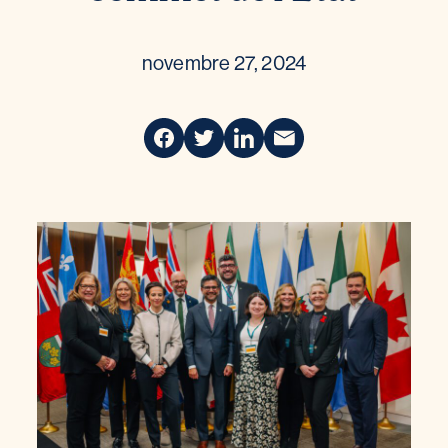
novembre 27, 2024