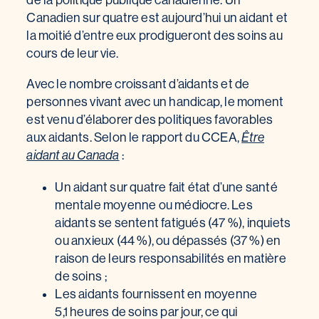
Canadien sur quatre est aujourd’hui un aidant et
la moitié d’entre eux prodigueront des soins au
cours de leur vie.
Avec le nombre croissant d’aidants et de
personnes vivant avec un handicap, le moment
est venu d’élaborer des politiques favorables
aux aidants. Selon le rapport du CCEA,
Être
aidant au Canada
:
Un aidant sur quatre fait état d’une santé
mentale moyenne ou médiocre. Les
aidants se sentent fatigués (47 %), inquiets
ou anxieux (44 %), ou dépassés (37 %) en
raison de leurs responsabilités en matière
de soins ;
Les aidants fournissent en moyenne
5,1 heures de soins par jour, ce qui