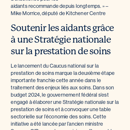
aidants recommande depuis longtemps. » –
Mike Morrice, député de Kitchener Centre
Soutenir les aidants grâce
à une Stratégie nationale
sur la prestation de soins
Le lancement du Caucus national sur la
prestation de soins marque la deuxième étape
importante franchie cette année dans le
traitement des enjeux liés aux soins. Dans son
budget 2024, le gouvernement fédéral s’est
engagé à élaborer une Stratégie nationale sur la
prestation de soins et à convoquer une table
sectorielle sur l’économie des soins. Cette
initiative a été lancée par l’ancien ministre