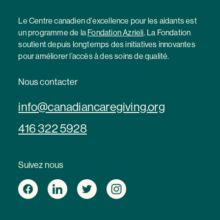
Le Centre canadien d’excellence pour les aidants est
un programme de la
Fondation Azrieli
. La Fondation
soutient depuis longtemps des initiatives innovantes
pour améliorer l’accès à des soins de qualité.
Nous contacter
info@canadiancaregiving.org
416 322 5928
Suivez nous