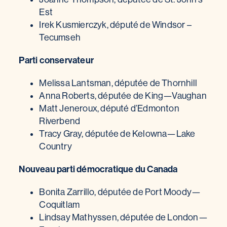
Est
Irek Kusmierczyk, député de Windsor –
Tecumseh
Parti conservateur
Melissa Lantsman, députée de Thornhill
Anna Roberts, députée de King—Vaughan
Matt Jeneroux, député d’Edmonton
Riverbend
Tracy Gray, députée de Kelowna—Lake
Country
Nouveau parti démocratique du Canada
Bonita Zarrillo, députée de Port Moody—
Coquitlam
Lindsay Mathyssen, députée de London—