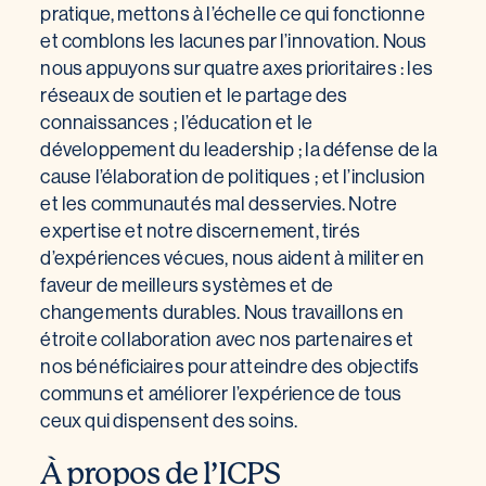
pratique, mettons à l’échelle ce qui fonctionne
et comblons les lacunes par l’innovation. Nous
nous appuyons sur quatre axes prioritaires : les
réseaux de soutien et le partage des
connaissances ; l’éducation et le
développement du leadership ; la défense de la
cause l’élaboration de politiques ; et l’inclusion
et les communautés mal desservies. Notre
expertise et notre discernement, tirés
d’expériences vécues, nous aident à militer en
faveur de meilleurs systèmes et de
changements durables. Nous travaillons en
étroite collaboration avec nos partenaires et
nos bénéficiaires pour atteindre des objectifs
communs et améliorer l’expérience de tous
ceux qui dispensent des soins.
À propos de l’ICPS