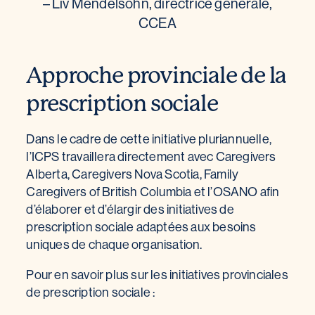
– Liv Mendelsohn, directrice générale,
CCEA
Approche provinciale de la
prescription sociale
Dans le cadre de cette initiative pluriannuelle,
l’ICPS travaillera directement avec Caregivers
Alberta, Caregivers Nova Scotia, Family
Caregivers of British Columbia et l’OSANO afin
d’élaborer et d’élargir des initiatives de
prescription sociale adaptées aux besoins
uniques de chaque organisation.
Pour en savoir plus sur les initiatives provinciales
de prescription sociale :