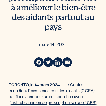
à améliorer le bien-être
des aidants partout au
pays
mars 14, 2024
TORONTO, le 14 mars 2024
– Le
Centre
canadien d’excellence pour les aidants (CCEA)
est fier d’annoncer sa collaboration avec
l’
Institut canadien de prescription sociale (ICPS)