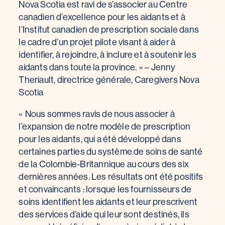
Nova Scotia est ravi de s’associer au Centre
canadien d’excellence pour les aidants et à
l’Institut canadien de prescription sociale dans
le cadre d’un projet pilote visant à aider à
identifier, à rejoindre, à inclure et à soutenir les
aidants dans toute la province. » – Jenny
Theriault, directrice générale, Caregivers Nova
Scotia
« Nous sommes ravis de nous associer à
l’expansion de notre modèle de prescription
pour les aidants, qui a été développé dans
certaines parties du système de soins de santé
de la Colombie-Britannique au cours des six
dernières années. Les résultats ont été positifs
et convaincants : lorsque les fournisseurs de
soins identifient les aidants et leur prescrivent
des services d’aide qui leur sont destinés, ils