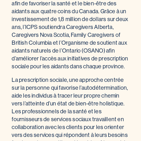
afin de favoriser la santé et le bien-être des
aidants aux quatre coins du Canada. Grâce à un
investissement de 1,8 million de dollars sur deux
ans, l’ICPS soutiendra Caregivers Alberta,
Caregivers Nova Scotia, Family Caregivers of
British Columbia et l’Organisme de soutient aux
aidants naturels de l’Ontario (OSANO) afin
d’améliorer l’accès aux initiatives de prescription
sociale pour les aidants dans chaque province.
La prescription sociale, une approche centrée
sur la personne qui favorise l’autodétermination,
aide les individus à tracer leur propre chemin
vers l’atteinte d’un état de bien-être holistique.
Les professionnels de la santé et les
fournisseurs de services sociaux travaillent en
collaboration avec les clients pour les orienter
vers des services qui répondent à leurs besoins