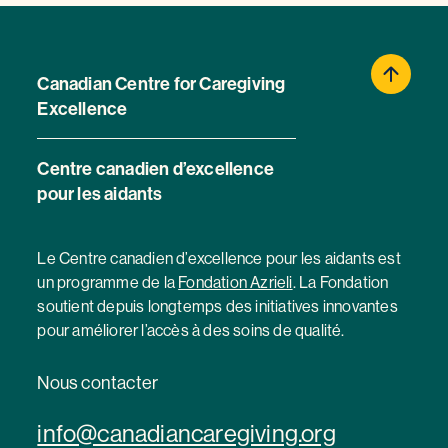
Canadian Centre for Caregiving
Excellence
Centre canadien d’excellence
pour les aidants
Le Centre canadien d’excellence pour les aidants est
un programme de la
Fondation Azrieli
. La Fondation
soutient depuis longtemps des initiatives innovantes
pour améliorer l’accès à des soins de qualité.
Nous contacter
info@canadiancaregiving.org