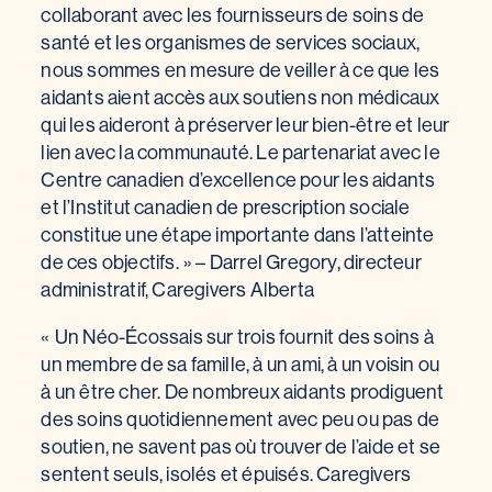
collaborant avec les fournisseurs de soins de
santé et les organismes de services sociaux,
nous sommes en mesure de veiller à ce que les
aidants aient accès aux soutiens non médicaux
qui les aideront à préserver leur bien-être et leur
lien avec la communauté. Le partenariat avec le
Centre canadien d’excellence pour les aidants
et l’Institut canadien de prescription sociale
constitue une étape importante dans l’atteinte
de ces objectifs. » – Darrel Gregory, directeur
administratif, Caregivers Alberta
« Un Néo-Écossais sur trois fournit des soins à
un membre de sa famille, à un ami, à un voisin ou
à un être cher. De nombreux aidants prodiguent
des soins quotidiennement avec peu ou pas de
soutien, ne savent pas où trouver de l’aide et se
sentent seuls, isolés et épuisés. Caregivers