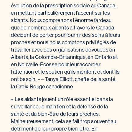
évolution de la prescription sociale au Canada,
en mettant particulièrement l’accent sur les
aidants. Nous comprenons l’énorme fardeau
que de nombreux aidants à travers le Canada
décident de porter pour fournir des soins à leurs
proches et nous nous comptons privilégiés de
travailler avec des organisations dévouées en
Alberta, la Colombie-Britannique, en Ontario et
en Nouvelle-Écosse pour leur accorder
l’attention et le soutien qu’ils méritent et dont ils
ont besoin. » – Tanya Elliott, cheffe de la santé,
la Croix-Rouge canadienne
« Les aidants jouent un rôle essentiel dans la
surveillance, le maintien et la défense de la
santé et du bien-être de leurs proches.
Malheureusement, cela se fait trop souvent au
détriment de leur propre bien-être. En