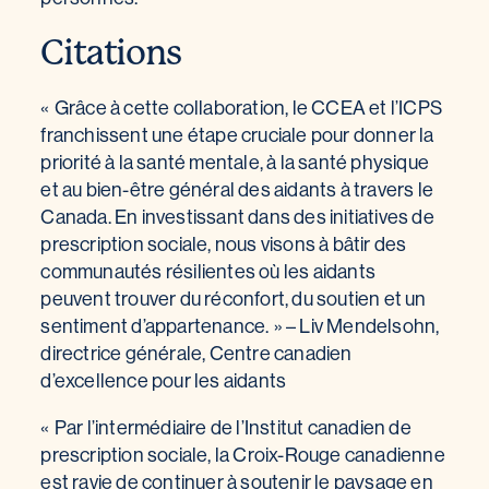
Citations
« Grâce à cette collaboration, le CCEA et l’ICPS
franchissent une étape cruciale pour donner la
priorité à la santé mentale, à la santé physique
et au bien-être général des aidants à travers le
Canada. En investissant dans des initiatives de
prescription sociale, nous visons à bâtir des
communautés résilientes où les aidants
peuvent trouver du réconfort, du soutien et un
sentiment d’appartenance. » – Liv Mendelsohn,
directrice générale, Centre canadien
d’excellence pour les aidants
« Par l’intermédiaire de l’Institut canadien de
prescription sociale, la Croix-Rouge canadienne
est ravie de continuer à soutenir le paysage en