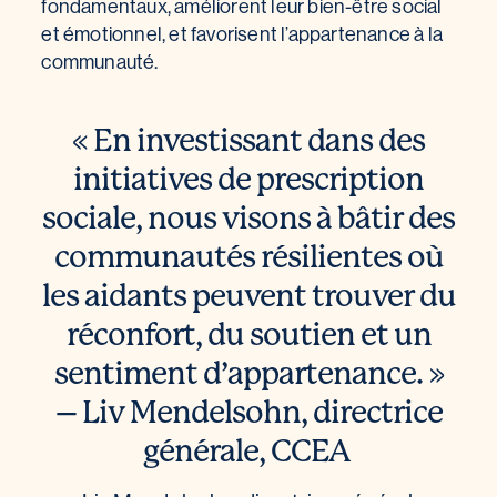
fondamentaux, améliorent leur bien-être social
et émotionnel, et favorisent l’appartenance à la
communauté.
« En investissant dans des
initiatives de prescription
sociale, nous visons à bâtir des
communautés résilientes où
les aidants peuvent trouver du
réconfort, du soutien et un
sentiment d’appartenance. »
– Liv Mendelsohn, directrice
générale, CCEA