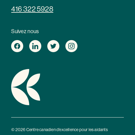
416 322 5928
Suivez nous
© 2026 Centre canadien d’excellence pour les aidants