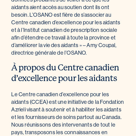
aidants aient accès au soutien dont ils ont
besoin. L’OSANO est fière de s’associer au
Centre canadien d’excellence pour les aidants
et à l’Institut canadien de prescription sociale
afin d’étendre ce travail à toute la province et
d’améliorer la vie des aidants » – Amy Coupal,
directrice générale de l’OSANO.
À propos du Centre canadien
d’excellence pour les aidants
Le Centre canadien d’excellence pour les
aidants (CCEA) est une initiative de la Fondation
Azrieli visant à soutenir et à habiliter les aidants
et les fournisseurs de soins partout au Canada.
Nous réunissons des intervenants de tout le
pays, transposons les connaissances en