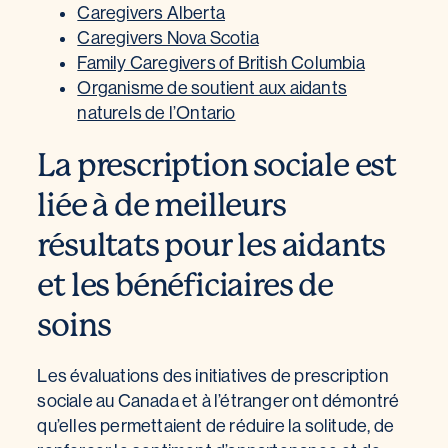
Caregivers Alberta
Caregivers Nova Scotia
Family Caregivers of British Columbia
Organisme de soutient aux aidants
naturels de l’Ontario
La prescription sociale est
liée à de meilleurs
résultats pour les aidants
et les bénéficiaires de
soins
Les évaluations des initiatives de prescription
sociale au Canada et à l’étranger ont démontré
qu’elles permettaient de réduire la solitude, de