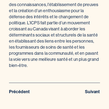
des connaissances, l’établissement de preuves
et la création d’un enthousiasme pour la
défense des intérêts et le changement de
politique. L’ICPS fait partie d’un mouvement
croissant au Canada visant à aborder les
déterminants sociaux et structurels de la santé
en établissant des liens entre les personnes,
les fournisseurs de soins de santé et les
programmes dans la communauté, et en pavant
la voie vers une meilleure santé et un plus grand
bien-être.
Précédent
Suivant