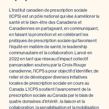
L’Institut canadien de prescription sociale
(ICPS) est un pôle national qui vise à améliorer la
santé et le bien-être des Canadiens et
Canadiennes en partageant, en communiquant,
en faisant la promotion et en célébrant les
pratiques de prescription sociale qui favorisent
l’équité en matière de santé, le leadership
communautaire et la collaboration. Lancé en
2022 en tant que réseau d’impact collectif
pancanadien soutenu par la Croix-Rouge
canadienne, l’ICPS a pour objectif d’identifier, de
relier et de développer diverses initiatives
locales de prescription sociale en cours au
Canada. L’ICPS soutient l’avancement de la
prescription sociale au Canada par le biais de
quatre domaines d’intérêt : la liaison et la
collaboration, la sensibilisation et la mobilisation