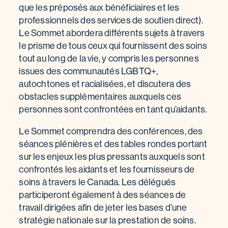
que les préposés aux bénéficiaires et les
professionnels des services de soutien direct).
Le Sommet abordera différents sujets à travers
le prisme de tous ceux qui fournissent des soins
tout au long de la vie, y compris les personnes
issues des communautés LGBTQ+,
autochtones et racialisées, et discutera des
obstacles supplémentaires auxquels ces
personnes sont confrontées en tant qu’aidants.
Le Sommet comprendra des conférences, des
séances plénières et des tables rondes portant
sur les enjeux les plus pressants auxquels sont
confrontés les aidants et les fournisseurs de
soins à travers le Canada. Les délégués
participeront également à des séances de
travail dirigées afin de jeter les bases d’une
stratégie nationale sur la prestation de soins.