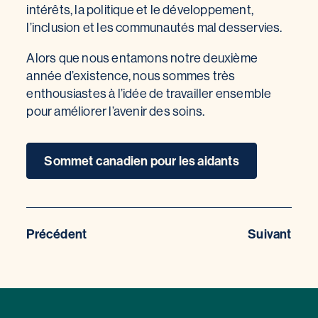
intérêts, la politique et le développement,
l’inclusion et les communautés mal desservies.
Alors que nous entamons notre deuxième
année d’existence, nous sommes très
enthousiastes à l’idée de travailler ensemble
pour améliorer l’avenir des soins.
Sommet canadien pour les aidants
Précédent
Suivant