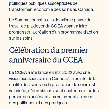
politiques publiques susceptibles de
transformer l’économie des soins au Canada.
Le Sommet constitue la deuxième phase du
travail de plaidoyer du CCEA visant à faire
progresser la création d’un programme d’action
sur les soins.
Célébration du premier
anniversaire du CCEA
Le CCEA a été lancé en mai 2022 avec une
vision audacieuse d’un Canada à la pointe de la
qualité des soins, où la prestation de soins est
valorisée, où les aidants sont soutenus et où les
personnes accédant aux soins sont au cœur
des politiques et des pratiques.