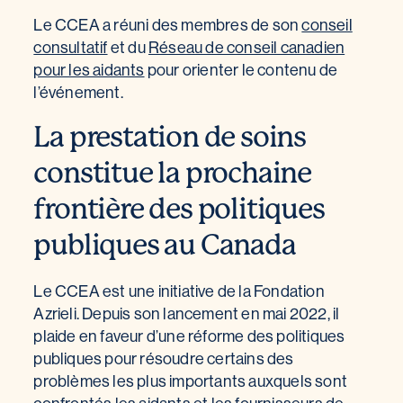
Le CCEA a réuni des membres de son
conseil
consultatif
et du
Réseau de conseil canadien
pour les aidants
pour orienter le contenu de
l’événement.
La prestation de soins
constitue la prochaine
frontière des politiques
publiques au Canada
Le CCEA est une initiative de la Fondation
Azrieli. Depuis son lancement en mai 2022, il
plaide en faveur d’une réforme des politiques
publiques pour résoudre certains des
problèmes les plus importants auxquels sont