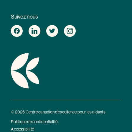
Suivez nous
© 2026 Centre canadien d’excellence pour les aidants
Politique de confidentialité
Accessibilité