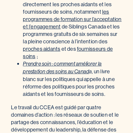
directement les proches aidants et les
fournisseurs de soins, notamment
les
programmes de formation sur l’acceptation
et l’engagement
de Siblings Canada et les
programmes gratuits de six semaines sur
la pleine conscience à l’intention des
proches aidants
et des
fournisseurs de
soins
;
Prendre soin : comment améliorer la
, un livre
prestation des soins au Canad
a
blanc sur les politiques qui appelle à une
réforme des politiques pour les proches
aidants et les fournisseurs de soins.
Le travail du CCEA est guidé par quatre
domaines d’action : les réseaux de soutien et le
partage des connaissances, l’éducation et le
développement du leadership, la défense des