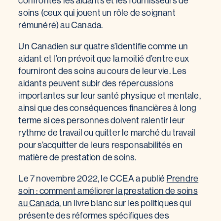
confrontés les aidants et les fournisseurs de
soins (ceux qui jouent un rôle de soignant
rémunéré) au Canada.
Un Canadien sur quatre s’identifie comme un
aidant et l’on prévoit que la moitié d’entre eux
fourniront des soins au cours de leur vie. Les
aidants peuvent subir des répercussions
importantes sur leur santé physique et mentale,
ainsi que des conséquences financières à long
terme si ces personnes doivent ralentir leur
rythme de travail ou quitter le marché du travail
pour s’acquitter de leurs responsabilités en
matière de prestation de soins.
Le 7 novembre 2022, le CCEA a publié
Prendre
soin : comment améliorer la prestation de soins
au Canada
, un livre blanc sur les politiques qui
présente des réformes spécifiques des