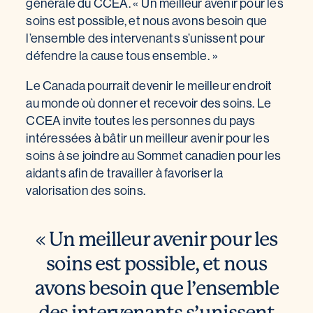
générale du CCEA. « Un meilleur avenir pour les
soins est possible, et nous avons besoin que
l’ensemble des intervenants s’unissent pour
défendre la cause tous ensemble. »
Le Canada pourrait devenir le meilleur endroit
au monde où donner et recevoir des soins. Le
CCEA invite toutes les personnes du pays
intéressées à bâtir un meilleur avenir pour les
soins à se joindre au Sommet canadien pour les
aidants afin de travailler à favoriser la
valorisation des soins.
« Un meilleur avenir pour les
soins est possible, et nous
avons besoin que l’ensemble
des intervenants s’unissent