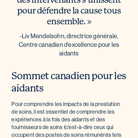
pour défendre la cause tous
ensemble. »
-Liv Mendelsohn, directrice générale,
Centre canadien d’excellence pour les
aidants
Sommet canadien pour les
aidants
Pour comprendre les impacts de la prestation
de soins, il est essentiel de comprendre les
expériences à la fois des aidants et des
fournisseurs de soins (c’est-à-dire ceux qui
occupent des postes de soins rémunérés tels