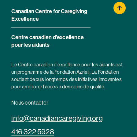
Canadian Centre for Caregiving
Excellence
Centre canadien d’excellence
pour les aidants
Le Centre canadien d’excellence pour les aidants est
un programme de la
Fondation Azrieli
. La Fondation
soutient depuis longtemps des initiatives innovantes
pour améliorer l’accès à des soins de qualité.
Nous contacter
info@canadiancaregiving.org
416 322 5928