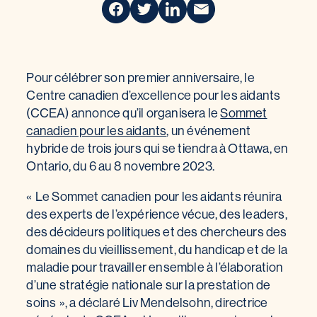
Pour célébrer son premier anniversaire, le
Centre canadien d’excellence pour les aidants
(CCEA) annonce qu’il organisera le
Sommet
canadien pour les aidants
, un événement
hybride de trois jours qui se tiendra à Ottawa, en
Ontario, du 6 au 8 novembre 2023.
« Le Sommet canadien pour les aidants réunira
des experts de l’expérience vécue, des leaders,
des décideurs politiques et des chercheurs des
domaines du vieillissement, du handicap et de la
maladie pour travailler ensemble à l’élaboration
d’une stratégie nationale sur la prestation de
soins », a déclaré Liv Mendelsohn, directrice