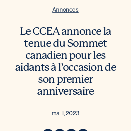
Annonces
Le CCEA annonce la
tenue du Sommet
canadien pour les
aidants à l’occasion de
son premier
anniversaire
mai 1, 2023