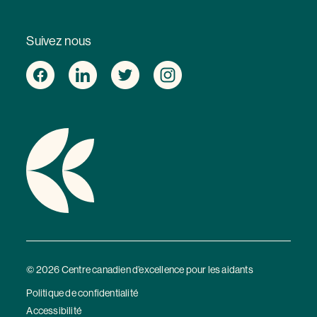
Suivez nous
© 2026 Centre canadien d’excellence pour les aidants
Politique de confidentialité
Accessibilité