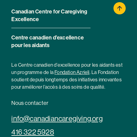
Canadian Centre for Caregiving
Excellence
Centre canadien d’excellence
pour les aidants
Le Centre canadien d’excellence pour les aidants est
un programme de la
Fondation Azrieli
. La Fondation
soutient depuis longtemps des initiatives innovantes
pour améliorer l’accès à des soins de qualité.
Nous contacter
info@canadiancaregiving.org
416 322 5928