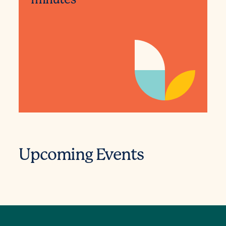
Upcoming Events