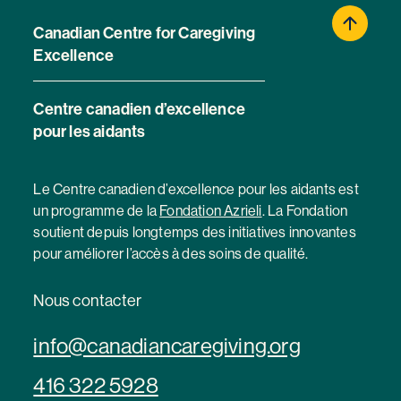
Canadian Centre for Caregiving
Excellence
Centre canadien d’excellence
pour les aidants
Le Centre canadien d’excellence pour les aidants est
un programme de la
Fondation Azrieli
. La Fondation
soutient depuis longtemps des initiatives innovantes
pour améliorer l’accès à des soins de qualité.
Nous contacter
info@canadiancaregiving.org
416 322 5928