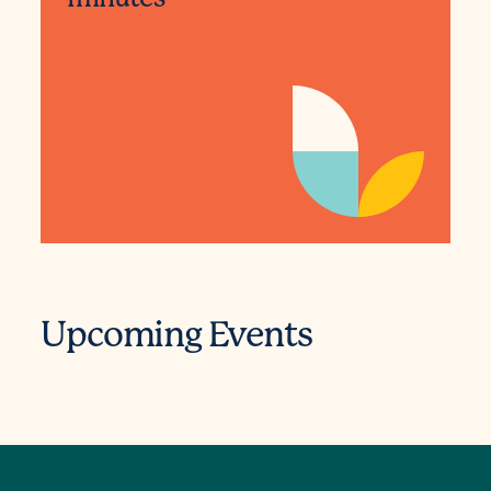
Upcoming Events