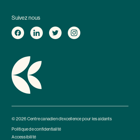
Suivez nous
© 2026 Centre canadien d’excellence pour les aidants
Politique de confidentialité
Accessibilité