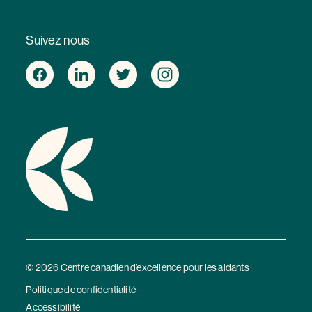
Suivez nous
© 2026 Centre canadien d’excellence pour les aidants
Politique de confidentialité
Accessibilité