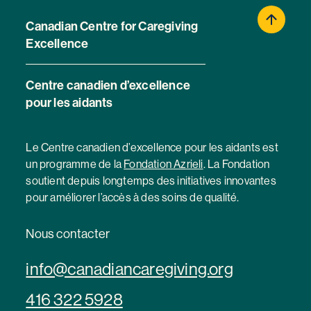
Canadian Centre for Caregiving
Excellence
Centre canadien d’excellence
pour les aidants
Le Centre canadien d’excellence pour les aidants est
un programme de la
Fondation Azrieli
. La Fondation
soutient depuis longtemps des initiatives innovantes
pour améliorer l’accès à des soins de qualité.
Nous contacter
info@canadiancaregiving.org
416 322 5928