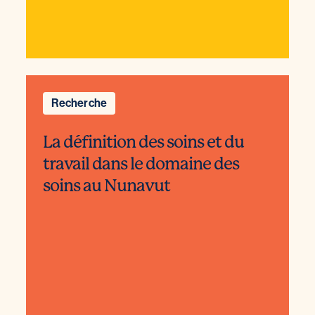
Recherche
La définition des soins et du
travail dans le domaine des
soins au Nunavut