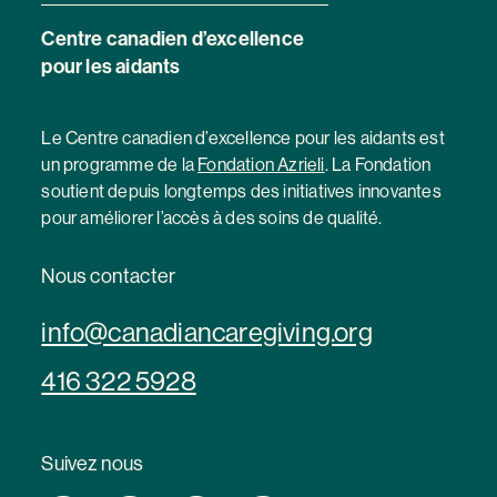
Centre canadien d’excellence
pour les aidants
Le Centre canadien d’excellence pour les aidants est
un programme de la
Fondation Azrieli
. La Fondation
soutient depuis longtemps des initiatives innovantes
pour améliorer l’accès à des soins de qualité.
Nous contacter
info@canadiancaregiving.org
416 322 5928
Suivez nous