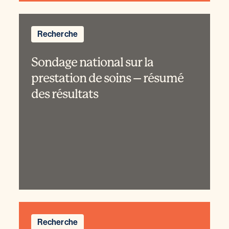
Recherche
Sondage national sur la
prestation de soins – résumé
des résultats
Recherche