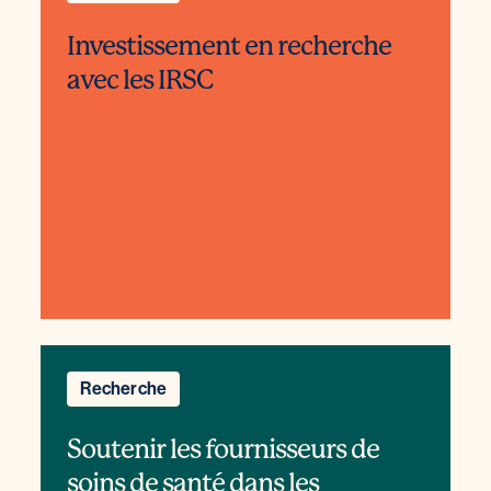
Investissement en recherche
avec les IRSC
Recherche
Soutenir les fournisseurs de
soins de santé dans les