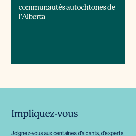
communautés autochtones de
l’Alberta
Impliquez-vous
Joignez-vous aux centaines d’aidants, d’experts