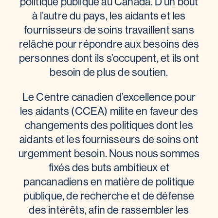
politique publique au Canada. D’un bout
à l’autre du pays, les aidants et les
fournisseurs de soins travaillent sans
relâche pour répondre aux besoins des
personnes dont ils s’occupent, et ils ont
besoin de plus de soutien.
Le Centre canadien d’excellence pour
les aidants (CCEA) milite en faveur des
changements des politiques dont les
aidants et les fournisseurs de soins ont
urgemment besoin. Nous nous sommes
fixés des buts ambitieux et
pancanadiens en matière de politique
publique, de recherche et de défense
des intérêts, afin de rassembler les