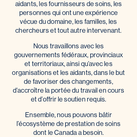
aidants, les fournisseurs de soins, les
personnes qui ont une expérience
vécue du domaine, les familles, les
chercheurs et tout autre intervenant.
Nous travaillons avec les
gouvernements fédéraux, provinciaux
et territoriaux, ainsi qu’avec les
organisations et les aidants, dans le but
de favoriser des changements,
d’accroître la portée du travail en cours
et d’offrir le soutien requis.
Ensemble, nous pouvons bâtir
l’écosystème de prestation de soins
dont le Canada a besoin.