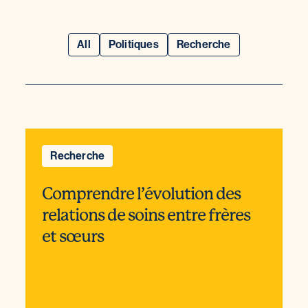
All
Politiques
Recherche
Recherche
Comprendre l’évolution des
relations de soins entre frères
et sœurs