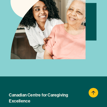
Canadian Centre for Caregiving
Excellence