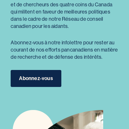
et de chercheurs des quatre coins du Canada
qui militent en faveur de meilleures politiques
dans le cadre de notre Réseau de conseil
canadien pour les aidants.
Abonnez-vous à notre infolettre pour rester au
courant de nos efforts pancanadiens en matière
de recherche et de défense des intérêts.
Abonnez-vous