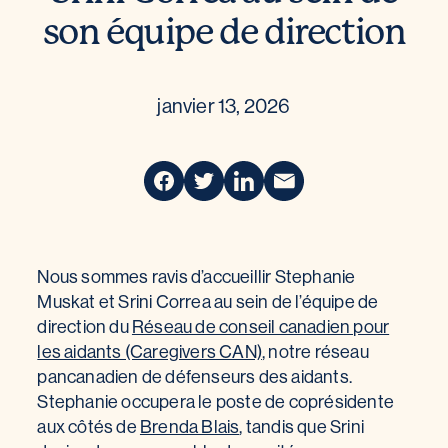
son équipe de direction
janvier 13, 2026
Nous sommes ravis d’accueillir Stephanie
Muskat et Srini Correa au sein de l’équipe de
direction du
Réseau de conseil canadien pour
les aidants (Caregivers CAN)
, notre réseau
pancanadien de défenseurs des aidants.
Stephanie occupera le poste de coprésidente
aux côtés de
Brenda Blais
, tandis que Srini