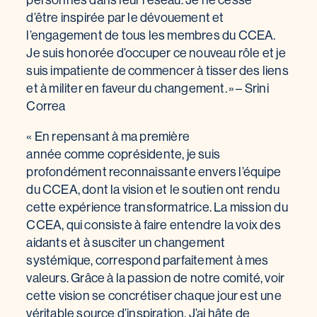
personnes dans leur réseau. Je ne cesse
d’être inspirée par le dévouement et
l’engagement de tous les membres du CCEA.
Je suis honorée d’occuper ce nouveau rôle et je
suis impatiente de commencer à tisser des liens
et à militer en faveur du changement. » – Srini
Correa
« En repensant à ma première
année comme coprésidente, je suis
profondément reconnaissante envers l’équipe
du CCEA, dont la vision et le soutien ont rendu
cette expérience transformatrice. La mission du
CCEA, qui consiste à faire entendre la voix des
aidants et à susciter un changement
systémique, correspond parfaitement à mes
valeurs. Grâce à la passion de notre comité, voir
cette vision se concrétiser chaque jour est une
véritable source d’inspiration. J’ai hâte de