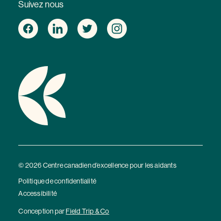
Suivez nous
© 2026 Centre canadien d’excellence pour les aidants
Politique de confidentialité
Accessibilité
Conception par
Field Trip & Co