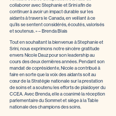
collaborer avec Stephanie et Srini afin de
continuer à avoir un impact durable sur les
aidants à travers le Canada, en veillant à ce
qu’ils se sentent considérés, écoutés, valorisés
et soutenus. » – Brenda Blais
Tout en souhaitant la bienvenue à Stephanie et
Srini, nous exprimons notre sincère gratitude
envers Nicole Dauz pour son leadership au
cours des deux dernières années. Pendant son
mandat de coprésidente, Nicole a contribué à
faire en sorte que la voix des aidants soit au
cœur de la Stratégie nationale sur la prestation
de soins et a soutenu les efforts de plaidoyer du
CCEA. Avec Brenda, elle a coanimé la réception
parlementaire du Sommet et siège à la Table
nationale des champions des soins.