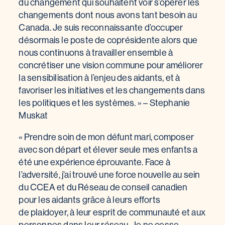
du changement qui souhaitent voir s’opérer les
changements dont nous avons tant besoin au
Canada. Je suis reconnaissante d’occuper
désormais le poste de coprésidente alors que
nous continuons à travailler ensemble à
concrétiser une vision commune pour améliorer
la sensibilisation à l’enjeu des aidants, et à
favoriser les initiatives et les changements dans
les politiques et les systèmes. » – Stephanie
Muskat
« Prendre soin de mon défunt mari, composer
avec son départ et élever seule mes enfants a
été une expérience éprouvante. Face à
l’adversité, j’ai trouvé une force nouvelle au sein
du CCEA et du Réseau de conseil canadien
pour les aidants grâce à leurs efforts
de plaidoyer, à leur esprit de communauté et aux