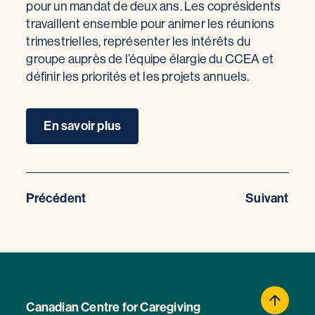
pour un mandat de deux ans. Les coprésidents
travaillent ensemble pour animer les réunions
trimestrielles, représenter les intérêts du
groupe auprès de l’équipe élargie du CCEA et
définir les priorités et les projets annuels.
En savoir plus
Précédent
Suivant
Canadian Centre for Caregiving