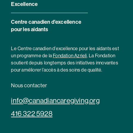
Excellence
Centre canadien d’excellence
pour les aidants
Le Centre canadien d’excellence pour les aidants est
un programme de la
Fondation Azrieli
. La Fondation
soutient depuis longtemps des initiatives innovantes
pour améliorer l’accès à des soins de qualité.
Nous contacter
info@canadiancaregiving.org
416 322 5928