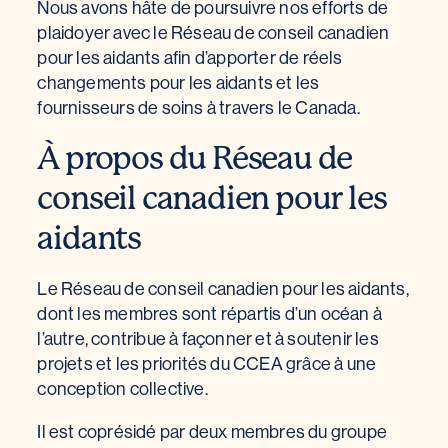
Nous avons hâte de poursuivre nos efforts de
plaidoyer avec le Réseau de conseil canadien
pour les aidants afin d’apporter de réels
changements pour les aidants et les
fournisseurs de soins à travers le Canada.
À propos du Réseau de
conseil canadien pour les
aidants
Le Réseau de conseil canadien pour les aidants,
dont les membres sont répartis d’un océan à
l’autre, contribue à façonner et à soutenir les
projets et les priorités du CCEA grâce à une
conception collective.
Il est coprésidé par deux membres du groupe