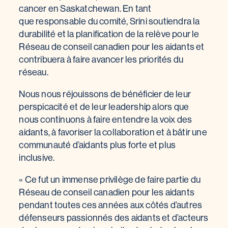
cancer en Saskatchewan. En tant
que responsable du comité, Srini soutiendra la
durabilité et la planification de la relève pour le
Réseau de conseil canadien pour les aidants et
contribuera à faire avancer les priorités du
réseau.
Nous nous réjouissons de bénéficier de leur
perspicacité et de leur leadership alors que
nous continuons à faire entendre la voix des
aidants, à favoriser la collaboration et à bâtir une
communauté d’aidants plus forte et plus
inclusive.
« Ce fut un immense privilège de faire partie du
Réseau de conseil canadien pour les aidants
pendant toutes ces années aux côtés d’autres
défenseurs passionnés des aidants et d’acteurs