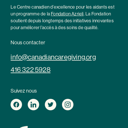
Le Centre canadien d’excellence pour les aidants est
un programme de la
Fondation Azrieli
. La Fondation
soutient depuis longtemps des initiatives innovantes
pour améliorer l’accès à des soins de qualité.
Nous contacter
info@canadiancaregiving.org
416 322 5928
Suivez nous