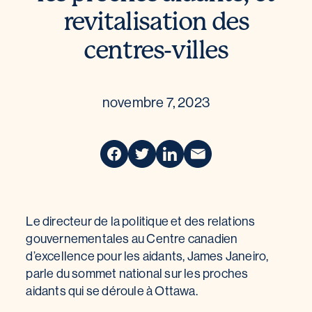
revitalisation des
centres-villes
novembre 7, 2023
Le directeur de la politique et des relations
gouvernementales au Centre canadien
d’excellence pour les aidants, James Janeiro,
parle du sommet national sur les proches
aidants qui se déroule à Ottawa.