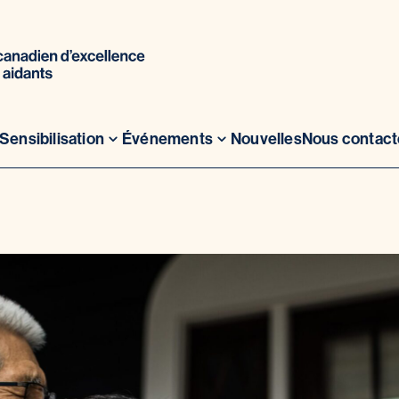
Sensibilisation
Événements
Nouvelles
Nous contact