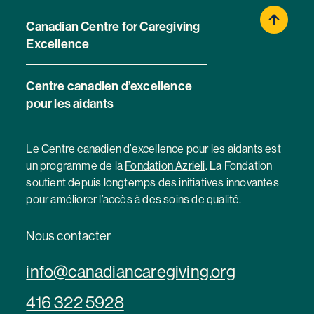
Canadian Centre for Caregiving
Excellence
Centre canadien d’excellence
pour les aidants
Le Centre canadien d’excellence pour les aidants est
un programme de la
Fondation Azrieli
. La Fondation
soutient depuis longtemps des initiatives innovantes
pour améliorer l’accès à des soins de qualité.
Nous contacter
info@canadiancaregiving.org
416 322 5928