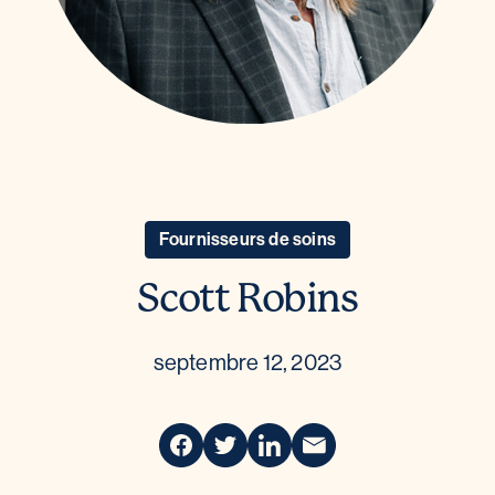
Fournisseurs de soins
Scott Robins
septembre 12, 2023