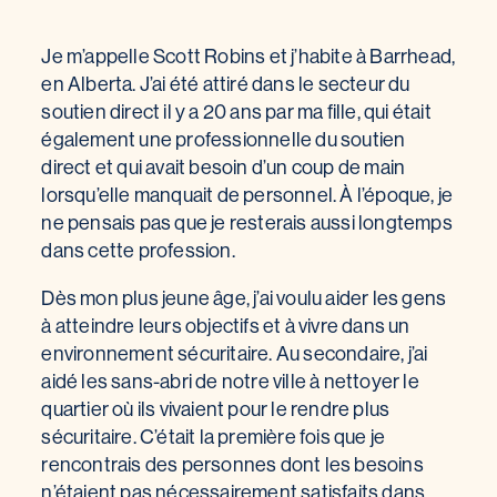
Je m’appelle Scott Robins et j’habite à Barrhead,
en Alberta. J’ai été attiré dans le secteur du
soutien direct il y a 20 ans par ma fille, qui était
également une professionnelle du soutien
direct et qui avait besoin d’un coup de main
lorsqu’elle manquait de personnel. À l’époque, je
ne pensais pas que je resterais aussi longtemps
dans cette profession.
Dès mon plus jeune âge, j’ai voulu aider les gens
à atteindre leurs objectifs et à vivre dans un
environnement sécuritaire. Au secondaire, j’ai
aidé les sans-abri de notre ville à nettoyer le
quartier où ils vivaient pour le rendre plus
sécuritaire. C’était la première fois que je
rencontrais des personnes dont les besoins
n’étaient pas nécessairement satisfaits dans