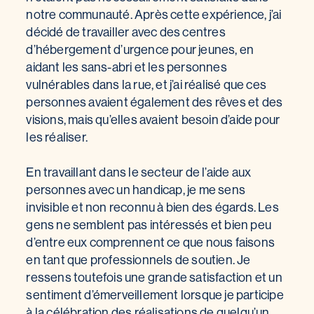
notre communauté. Après cette expérience, j’ai
décidé de travailler avec des centres
d’hébergement d’urgence pour jeunes, en
aidant les sans-abri et les personnes
vulnérables dans la rue, et j’ai réalisé que ces
personnes avaient également des rêves et des
visions, mais qu’elles avaient besoin d’aide pour
les réaliser.
En travaillant dans le secteur de l’aide aux
personnes avec un handicap, je me sens
invisible et non reconnu à bien des égards. Les
gens ne semblent pas intéressés et bien peu
d’entre eux comprennent ce que nous faisons
en tant que professionnels de soutien. Je
ressens toutefois une grande satisfaction et un
sentiment d’émerveillement lorsque je participe
à la célébration des réalisations de quelqu’un