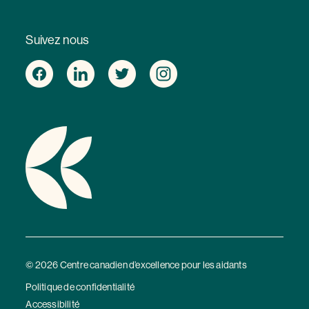
Suivez nous
© 2026 Centre canadien d’excellence pour les aidants
Politique de confidentialité
Accessibilité