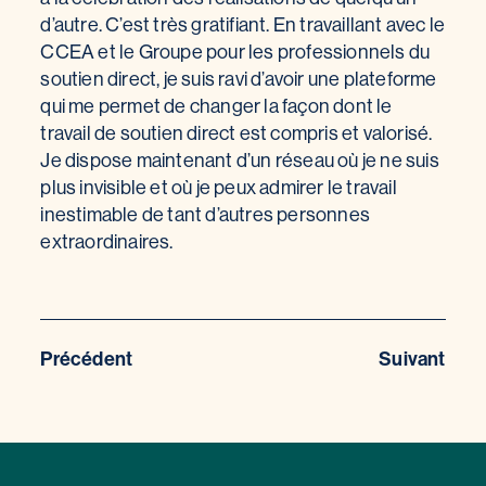
d’autre. C’est très gratifiant. En travaillant avec le
CCEA et le Groupe pour les professionnels du
soutien direct, je suis ravi d’avoir une plateforme
qui me permet de changer la façon dont le
travail de soutien direct est compris et valorisé.
Je dispose maintenant d’un réseau où je ne suis
plus invisible et où je peux admirer le travail
inestimable de tant d’autres personnes
extraordinaires.
Précédent
Suivant