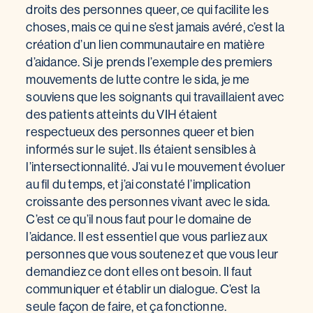
droits des personnes queer, ce qui facilite les
choses, mais ce qui ne s’est jamais avéré, c’est la
création d’un lien communautaire en matière
d’aidance. Si je prends l’exemple des premiers
mouvements de lutte contre le sida, je me
souviens que les soignants qui travaillaient avec
des patients atteints du VIH étaient
respectueux des personnes queer et bien
informés sur le sujet. Ils étaient sensibles à
l’intersectionnalité. J’ai vu le mouvement évoluer
au fil du temps, et j’ai constaté l’implication
croissante des personnes vivant avec le sida.
C’est ce qu’il nous faut pour le domaine de
l’aidance. Il est essentiel que vous parliez aux
personnes que vous soutenez et que vous leur
demandiez ce dont elles ont besoin. Il faut
communiquer et établir un dialogue. C’est la
seule façon de faire, et ça fonctionne.