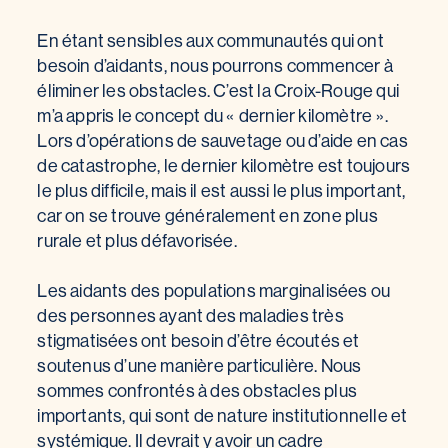
En étant sensibles aux communautés qui ont
besoin d’aidants, nous pourrons commencer à
éliminer les obstacles. C’est la Croix-Rouge qui
m’a appris le concept du « dernier kilomètre ».
Lors d’opérations de sauvetage ou d’aide en cas
de catastrophe, le dernier kilomètre est toujours
le plus difficile, mais il est aussi le plus important,
car on se trouve généralement en zone plus
rurale et plus défavorisée.
Les aidants des populations marginalisées ou
des personnes ayant des maladies très
stigmatisées ont besoin d’être écoutés et
soutenus d’une manière particulière. Nous
sommes confrontés à des obstacles plus
importants, qui sont de nature institutionnelle et
systémique. Il devrait y avoir un cadre