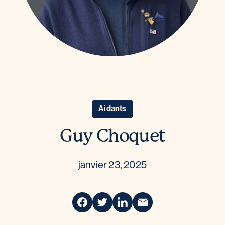
Aidants
Guy Choquet
janvier 23, 2025