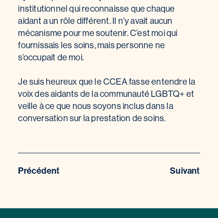
institutionnel qui reconnaisse que chaque
aidant a un rôle différent. Il n’y avait aucun
mécanisme pour me soutenir. C’est moi qui
fournissais les soins, mais personne ne
s’occupait de moi.
Je suis heureux que le CCEA fasse entendre la
voix des aidants de la communauté LGBTQ+ et
veille à ce que nous soyons inclus dans la
conversation sur la prestation de soins.
Précédent
Suivant