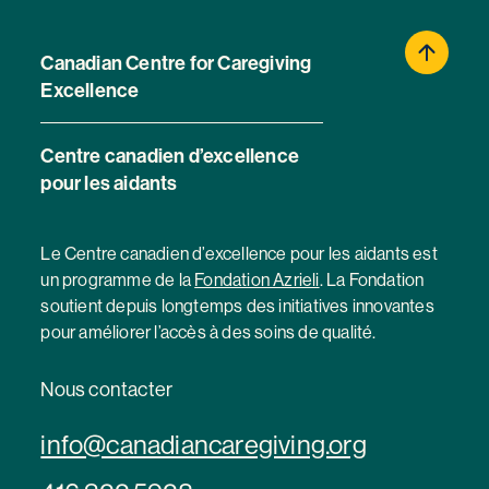
Canadian Centre for Caregiving
Excellence
Centre canadien d’excellence
pour les aidants
Le Centre canadien d’excellence pour les aidants est
un programme de la
Fondation Azrieli
. La Fondation
soutient depuis longtemps des initiatives innovantes
pour améliorer l’accès à des soins de qualité.
Nous contacter
info@canadiancaregiving.org