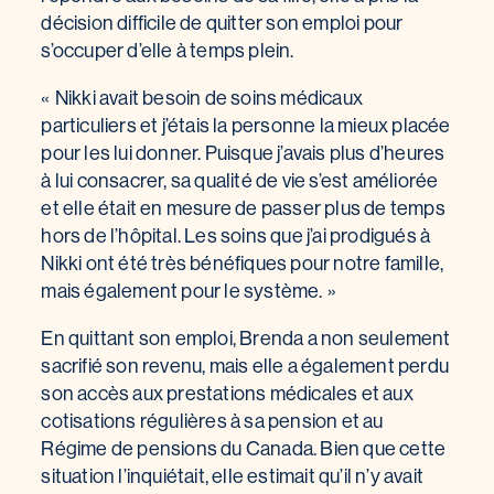
décision difficile de quitter son emploi pour
s’occuper d’elle à temps plein.
« Nikki avait besoin de soins médicaux
particuliers et j’étais la personne la mieux placée
pour les lui donner. Puisque j’avais plus d’heures
à lui consacrer, sa qualité de vie s’est améliorée
et elle était en mesure de passer plus de temps
hors de l’hôpital. Les soins que j’ai prodigués à
Nikki ont été très bénéfiques pour notre famille,
mais également pour le système. »
En quittant son emploi, Brenda a non seulement
sacrifié son revenu, mais elle a également perdu
son accès aux prestations médicales et aux
cotisations régulières à sa pension et au
Régime de pensions du Canada. Bien que cette
situation l’inquiétait, elle estimait qu’il n’y avait