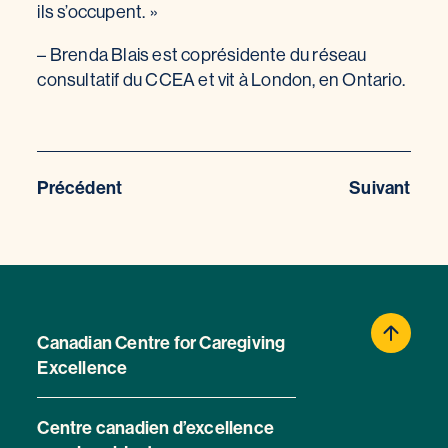
ils s’occupent. »
– Brenda Blais est coprésidente du réseau
consultatif du CCEA et vit à London, en Ontario.
Précédent
Suivant
Canadian Centre for Caregiving
Excellence
Centre canadien d’excellence