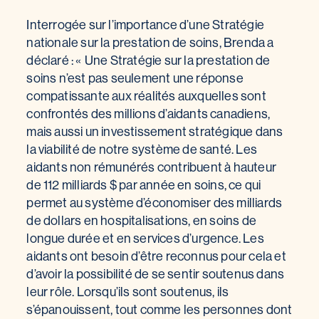
Interrogée sur l’importance d’une Stratégie
nationale sur la prestation de soins, Brenda a
déclaré : « Une Stratégie sur la prestation de
soins n’est pas seulement une réponse
compatissante aux réalités auxquelles sont
confrontés des millions d’aidants canadiens,
mais aussi un investissement stratégique dans
la viabilité de notre système de santé. Les
aidants non rémunérés contribuent à hauteur
de 112 milliards $ par année en soins, ce qui
permet au système d’économiser des milliards
de dollars en hospitalisations, en soins de
longue durée et en services d’urgence. Les
aidants ont besoin d’être reconnus pour cela et
d’avoir la possibilité de se sentir soutenus dans
leur rôle. Lorsqu’ils sont soutenus, ils
s’épanouissent, tout comme les personnes dont