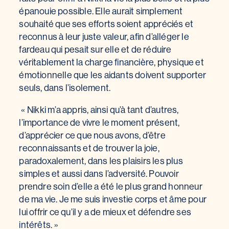
épanouie possible. Elle aurait simplement
souhaité que ses efforts soient appréciés et
reconnus à leur juste valeur, afin d’alléger le
fardeau qui pesait sur elle et de réduire
véritablement la charge financière, physique et
émotionnelle que les aidants doivent supporter
seuls, dans l’isolement.
« Nikki m’a appris, ainsi qu’à tant d’autres,
l’importance de vivre le moment présent,
d’apprécier ce que nous avons, d’être
reconnaissants et de trouver la joie,
paradoxalement, dans les plaisirs les plus
simples et aussi dans l’adversité. Pouvoir
prendre soin d’elle a été le plus grand honneur
de ma vie. Je me suis investie corps et âme pour
lui offrir ce qu’il y a de mieux et défendre ses
intérêts. »