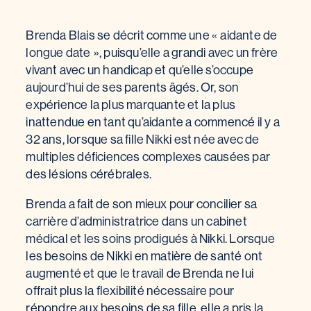
Brenda Blais se décrit comme une « aidante de
longue date », puisqu’elle a grandi avec un frère
vivant avec un handicap et qu’elle s’occupe
aujourd’hui de ses parents âgés. Or, son
expérience la plus marquante et la plus
inattendue en tant qu’aidante a commencé il y a
32 ans, lorsque sa fille Nikki est née avec de
multiples déficiences complexes causées par
des lésions cérébrales.
Brenda a fait de son mieux pour concilier sa
carrière d’administratrice dans un cabinet
médical et les soins prodigués à Nikki. Lorsque
les besoins de Nikki en matière de santé ont
augmenté et que le travail de Brenda ne lui
offrait plus la flexibilité nécessaire pour
répondre aux besoins de sa fille, elle a pris la