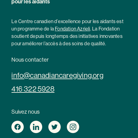
pour les aidants
Le Centre canadien d’excellence pour les aidants est
un programme de la
Fondation Azrieli
. La Fondation
soutient depuis longtemps des initiatives innovantes
pour améliorer l’accès à des soins de qualité.
Nous contacter
info@canadiancaregiving.org
416 322 5928
Suivez nous