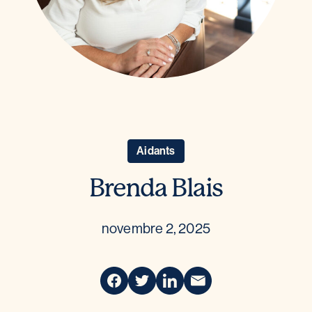
Aidants
Brenda Blais
novembre 2, 2025