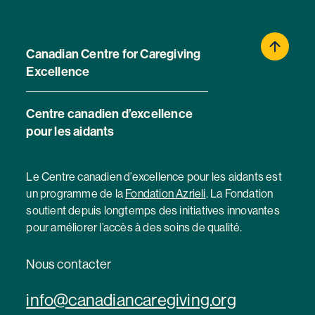
Canadian Centre for Caregiving
Excellence
Centre canadien d’excellence
pour les aidants
Le Centre canadien d’excellence pour les aidants est
un programme de la
Fondation Azrieli
. La Fondation
soutient depuis longtemps des initiatives innovantes
pour améliorer l’accès à des soins de qualité.
Nous contacter
info@canadiancaregiving.org