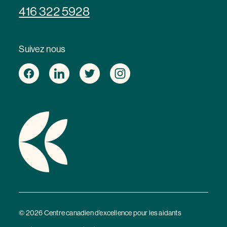
416 322 5928
Suivez nous
© 2026 Centre canadien d’excellence pour les aidants