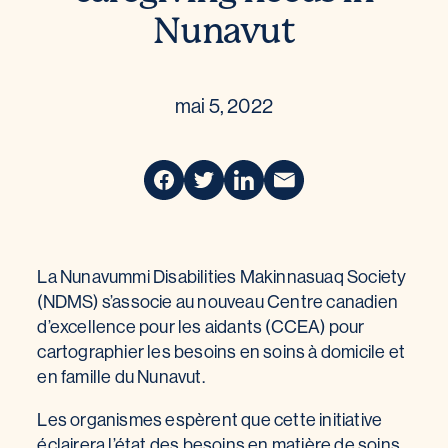
Nunavut
mai 5, 2022
La Nunavummi Disabilities Makinnasuaq Society
(NDMS) s’associe au nouveau Centre canadien
d’excellence pour les aidants (CCEA) pour
cartographier les besoins en soins à domicile et
en famille du Nunavut.
Les organismes espèrent que cette initiative
éclairera l’état des besoins en matière de soins