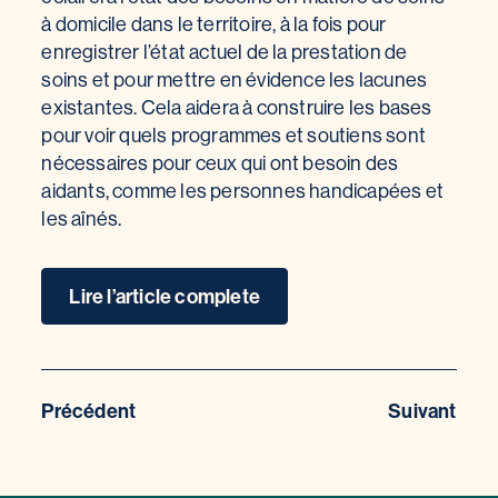
à domicile dans le territoire, à la fois pour
enregistrer l’état actuel de la prestation de
soins et pour mettre en évidence les lacunes
existantes. Cela aidera à construire les bases
pour voir quels programmes et soutiens sont
nécessaires pour ceux qui ont besoin des
aidants, comme les personnes handicapées et
les aînés.
Lire l’article complete
Précédent
Suivant